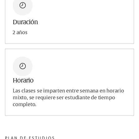
Duración
2 años
Horario
Las clases se imparten entre semana en horario
mixto, se requiere ser estudiante de tiempo
completo.
PLAN DE ESTUDIOS