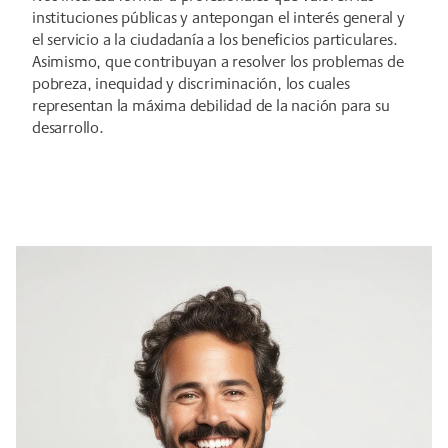
instituciones públicas y antepongan el interés general y
el servicio a la ciudadanía a los beneficios particulares.
Asimismo, que contribuyan a resolver los problemas de
pobreza, inequidad y discriminación, los cuales
representan la máxima debilidad de la nación para su
desarrollo.