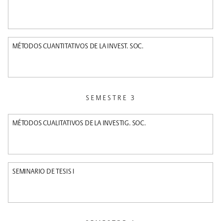
MÉTODOS CUANTITATIVOS DE LA INVEST. SOC.
SEMESTRE 3
MÉTODOS CUALITATIVOS DE LA INVESTIG. SOC.
SEMINARIO DE TESIS I