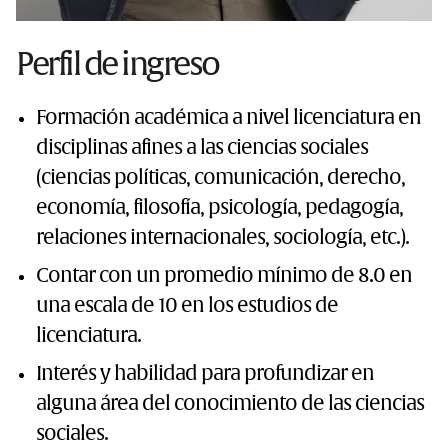
Perfil de ingreso
Formación académica a nivel licenciatura en
disciplinas afines a las ciencias sociales
(ciencias políticas, comunicación, derecho,
economía, filosofía, psicología, pedagogía,
relaciones internacionales, sociología, etc.).
Contar con un promedio mínimo de 8.0 en
una escala de 10 en los estudios de
licenciatura.
Interés y habilidad para profundizar en
alguna área del conocimiento de las ciencias
sociales.