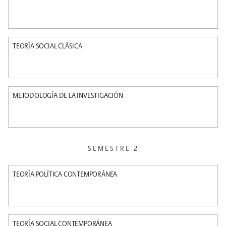
TEORÍA SOCIAL CLÁSICA
METODOLOGÍA DE LA INVESTIGACIÓN
SEMESTRE 2
TEORÍA POLÍTICA CONTEMPORÁNEA
TEORÍA SOCIAL CONTEMPORÁNEA