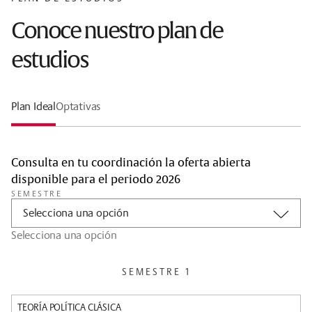
Conoce nuestro plan de
estudios
Plan Ideal
Optativas
Consulta en tu coordinación la oferta abierta
disponible para el periodo 2026
SEMESTRE
Selecciona una opción
Selecciona una opción
SEMESTRE 1
TEORÍA POLÍTICA CLÁSICA