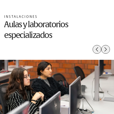
INSTALACIONES
Aulas y laboratorios
especializados