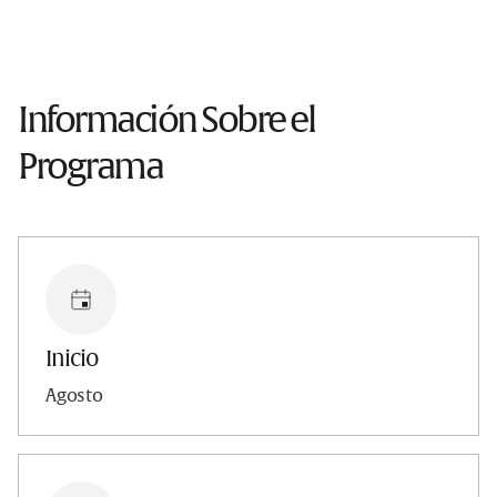
Información Sobre el
Programa
Inicio
Agosto