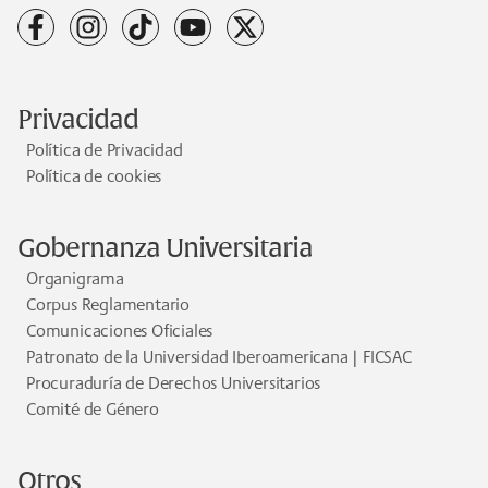
facebook
instagram
tiktok
youtube
x
Privacidad
Política de Privacidad
Política de cookies
Gobernanza Universitaria
Organigrama
Corpus Reglamentario
Comunicaciones Oficiales
Patronato de la Universidad Iberoamericana | FICSAC
Procuraduría de Derechos Universitarios
Comité de Género
Otros