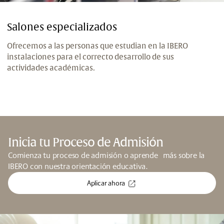
Salones especializados
Ofrecemos a las personas que estudian en la IBERO
instalaciones para el correcto desarrollo de sus
actividades académicas.
Inicia tu Proceso de Admisión
Comienza tu proceso de admisión o aprende más sobre la
IBERO con nuestra orientación educativa.
Aplicar ahora