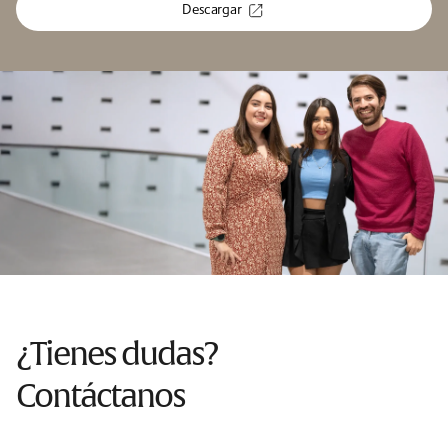
Descargar
¿Tienes dudas?
Contáctanos