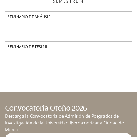
SEMESTRE 4
SEMINARIO DE ANÁLISIS
SEMINARIO DE TESIS II
Convocatoria Otoño 2026
Descarga la Convocatoria de Admisión de Posgrados de
Investigación de la Universidad Iberoamericana Ciudad de
México.