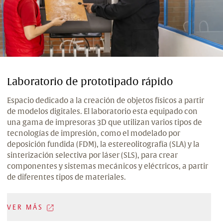
Laboratorio de prototipado rápido
Espacio dedicado a la creación de objetos físicos a partir
de modelos digitales. El laboratorio esta equipado con
una gama de impresoras 3D que utilizan varios tipos de
tecnologías de impresión, como el modelado por
deposición fundida (FDM), la estereolitografía (SLA) y la
sinterización selectiva por láser (SLS), para crear
componentes y sistemas mecánicos y eléctricos, a partir
de diferentes tipos de materiales.
VER MÁS