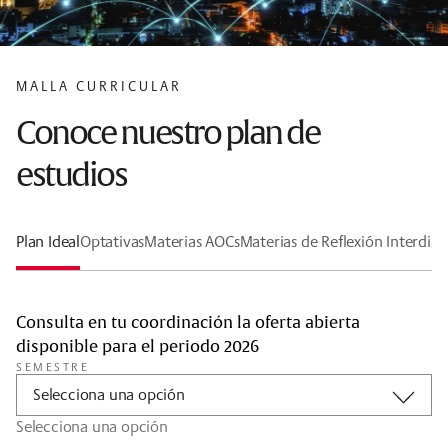
MALLA CURRICULAR
Conoce nuestro plan de
estudios
Plan Ideal
Optativas
Materias AOCs
Materias de Reflexión Interdisci
Consulta en tu coordinación la oferta abierta
disponible para el periodo 2026
SEMESTRE
Selecciona una opción
Selecciona una opción