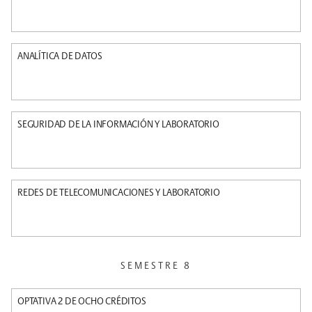
ANALÍTICA DE DATOS
SEGURIDAD DE LA INFORMACIÓN Y LABORATORIO
REDES DE TELECOMUNICACIONES Y LABORATORIO
SEMESTRE 8
OPTATIVA 2 DE OCHO CRÉDITOS