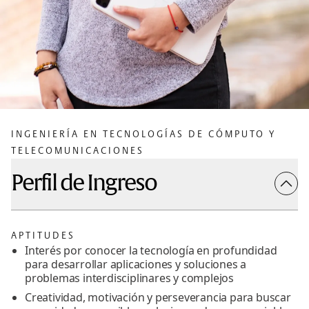
INGENIERÍA EN TECNOLOGÍAS DE CÓMPUTO Y
TELECOMUNICACIONES
Perfil de Ingreso
APTITUDES
Interés por conocer la tecnología en profundidad
para desarrollar aplicaciones y soluciones a
problemas interdisciplinares y complejos
Creatividad, motivación y perseverancia para buscar