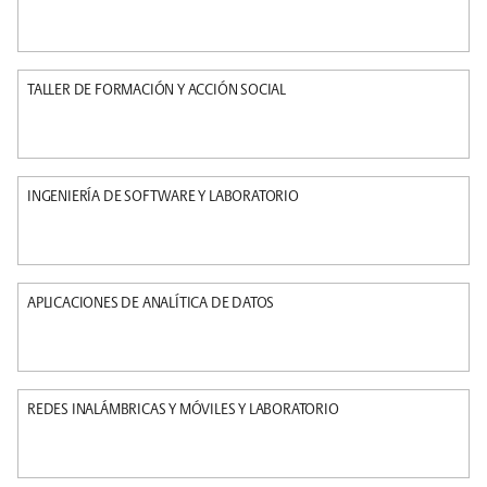
TALLER DE FORMACIÓN Y ACCIÓN SOCIAL
INGENIERÍA DE SOFTWARE Y LABORATORIO
APLICACIONES DE ANALÍTICA DE DATOS
REDES INALÁMBRICAS Y MÓVILES Y LABORATORIO