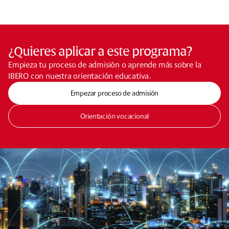
¿Quieres aplicar a este programa?
Empieza tu proceso de admisión o aprende más sobre la
IBERO con nuestra orientación educativa.
Empezar proceso de admisión
Orientación vocacional