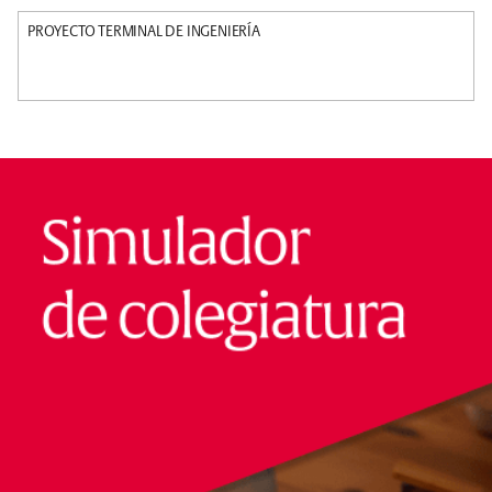
PROYECTO TERMINAL DE INGENIERÍA