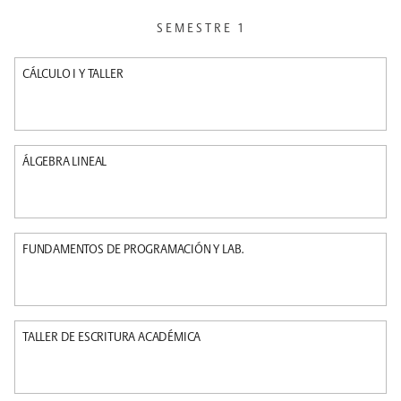
SEMESTRE 1
CÁLCULO I Y TALLER
ÁLGEBRA LINEAL
FUNDAMENTOS DE PROGRAMACIÓN Y LAB.
TALLER DE ESCRITURA ACADÉMICA