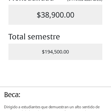
Beca:
Dirigido a estudiantes que demuestran un alto sentido de