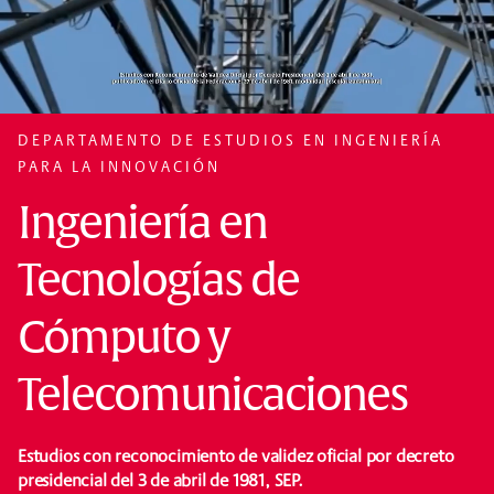
DEPARTAMENTO DE ESTUDIOS EN INGENIERÍA
PARA LA INNOVACIÓN
Ingeniería en
Tecnologías de
Cómputo y
Telecomunicaciones
Estudios con reconocimiento de validez oficial por decreto
presidencial del 3 de abril de 1981, SEP.