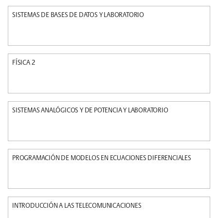
SISTEMAS DE BASES DE DATOS Y LABORATORIO
FÍSICA 2
SISTEMAS ANALÓGICOS Y DE POTENCIA Y LABORATORIO
PROGRAMACIÓN DE MODELOS EN ECUACIONES DIFERENCIALES
INTRODUCCIÓN A LAS TELECOMUNICACIONES