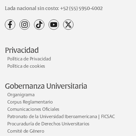
Lada nacional sin costo:
+52 (55) 5950-4002
facebook
instagram
tiktok
youtube
x
Privacidad
Política de Privacidad
Política de cookies
Gobernanza Universitaria
Organigrama
Corpus Reglamentario
Comunicaciones Oficiales
Patronato de la Universidad Iberoamericana | FICSAC
Procuraduría de Derechos Universitarios
Comité de Género