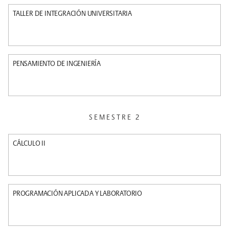
TALLER DE INTEGRACIÓN UNIVERSITARIA
PENSAMIENTO DE INGENIERÍA
SEMESTRE 2
CÁLCULO II
PROGRAMACIÓN APLICADA Y LABORATORIO