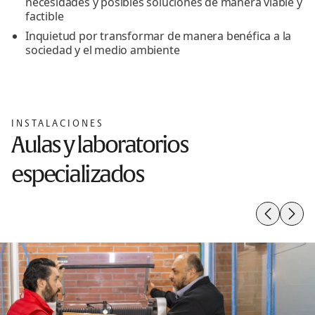
necesidades y posibles soluciones de manera viable y
factible
Inquietud por transformar de manera benéfica a la
sociedad y el medio ambiente
INSTALACIONES
Aulas y laboratorios
especializados