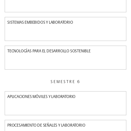
SISTEMAS EMBEBIDOS Y LABORATORIO
TECNOLOGÍAS PARA EL DESARROLLO SOSTENIBLE
SEMESTRE 6
APLICACIONES MÓVILES Y LABORATORIO
PROCESAMIENTO DE SEÑALES Y LABORATORIO