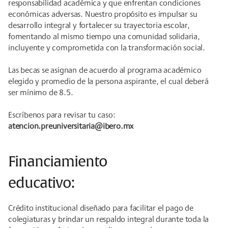
responsabilidad académica y que enfrentan condiciones
económicas adversas. Nuestro propósito es impulsar su
desarrollo integral y fortalecer su trayectoria escolar,
fomentando al mismo tiempo una comunidad solidaria,
incluyente y comprometida con la transformación social.
Las becas se asignan de acuerdo al programa académico
elegido y promedio de la persona aspirante, el cual deberá
ser mínimo de 8.5.
Escríbenos para revisar tu caso:
atencion.preuniversitaria@ibero.mx
Financiamiento
educativo:
Crédito institucional diseñado para facilitar el pago de
colegiaturas y brindar un respaldo integral durante toda la