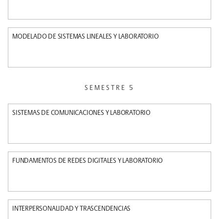
MODELADO DE SISTEMAS LINEALES Y LABORATORIO
SEMESTRE 5
SISTEMAS DE COMUNICACIONES Y LABORATORIO
FUNDAMENTOS DE REDES DIGITALES Y LABORATORIO
INTERPERSONALIDAD Y TRASCENDENCIAS