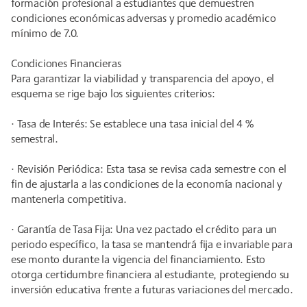
formación profesional a estudiantes que demuestren
condiciones económicas adversas y promedio académico
mínimo de 7.0.
Condiciones Financieras
Para garantizar la viabilidad y transparencia del apoyo, el
esquema se rige bajo los siguientes criterios:
· Tasa de Interés: Se establece una tasa inicial del 4 %
semestral.
· Revisión Periódica: Esta tasa se revisa cada semestre con el
fin de ajustarla a las condiciones de la economía nacional y
mantenerla competitiva.
· Garantía de Tasa Fija: Una vez pactado el crédito para un
periodo específico, la tasa se mantendrá fija e invariable para
ese monto durante la vigencia del financiamiento. Esto
otorga certidumbre financiera al estudiante, protegiendo su
inversión educativa frente a futuras variaciones del mercado.