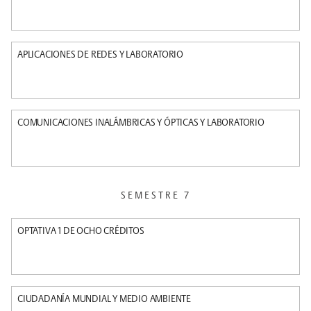
APLICACIONES DE REDES Y LABORATORIO
COMUNICACIONES INALÁMBRICAS Y ÓPTICAS Y LABORATORIO
SEMESTRE 7
OPTATIVA 1 DE OCHO CRÉDITOS
CIUDADANÍA MUNDIAL Y MEDIO AMBIENTE