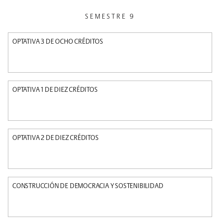
SEMESTRE 9
OPTATIVA 3 DE OCHO CRÉDITOS
OPTATIVA 1 DE DIEZ CRÉDITOS
OPTATIVA 2 DE DIEZ CRÉDITOS
CONSTRUCCIÓN DE DEMOCRACIA Y SOSTENIBILIDAD