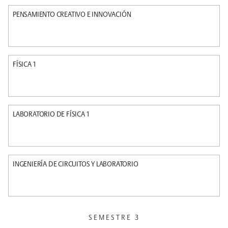
PENSAMIENTO CREATIVO E INNOVACIÓN
FÍSICA 1
LABORATORIO DE FÍSICA 1
INGENIERÍA DE CIRCUITOS Y LABORATORIO
SEMESTRE 3