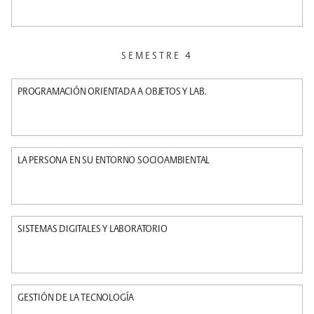
SEMESTRE 4
PROGRAMACIÓN ORIENTADA A OBJETOS Y LAB.
LA PERSONA EN SU ENTORNO SOCIOAMBIENTAL
SISTEMAS DIGITALES Y LABORATORIO
GESTIÓN DE LA TECNOLOGÍA