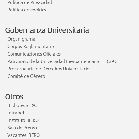
Política de Privacidad
Política de cookies
Gobernanza Universitaria
Organigrama
Corpus Reglamentario
Comunicaciones Oficiales
Patronato de la Universidad Iberoamericana | FICSAC
Procuraduría de Derechos Universitarios
Comité de Género
Otros
Biblioteca FXC
Intranet
Instituto IBERO
Sala de Prensa
Vacantes IBERO