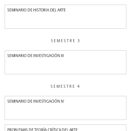
SEMINARIO DE HISTORIA DEL ARTE
SEMESTRE 3
SEMINARIO DE INVESTIGACIÓN III
SEMESTRE 4
SEMINARIO DE INVESTIGACIÓN IV
PROBLEMAS DE TEORÍA CRÍTICA DEL ARTE