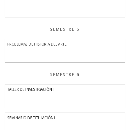
SEMESTRE 5
PROBLEMAS DE HISTORIA DEL ARTE
SEMESTRE 6
TALLER DE INVESTIGACIÓN I
SEMINARIO DE TITULACIÓN I