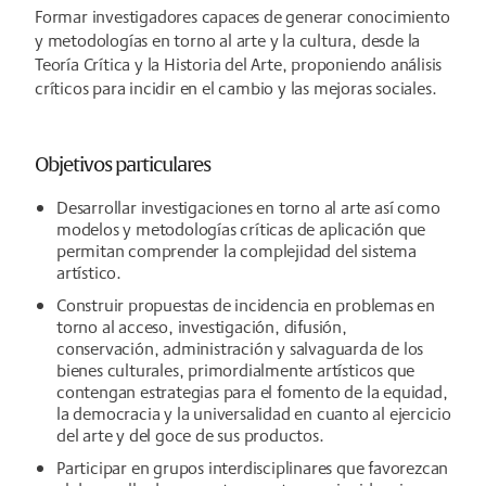
Formar investigadores capaces de generar conocimiento
y metodologías en torno al arte y la cultura, desde la
Teoría Crítica y la Historia del Arte, proponiendo análisis
críticos para incidir en el cambio y las mejoras sociales.
Objetivos particulares
Desarrollar investigaciones en torno al arte así como
modelos y metodologías críticas de aplicación que
permitan comprender la complejidad del sistema
artístico.
Construir propuestas de incidencia en problemas en
torno al acceso, investigación, difusión,
conservación, administración y salvaguarda de los
bienes culturales, primordialmente artísticos que
contengan estrategias para el fomento de la equidad,
la democracia y la universalidad en cuanto al ejercicio
del arte y del goce de sus productos.
Participar en grupos interdisciplinares que favorezcan