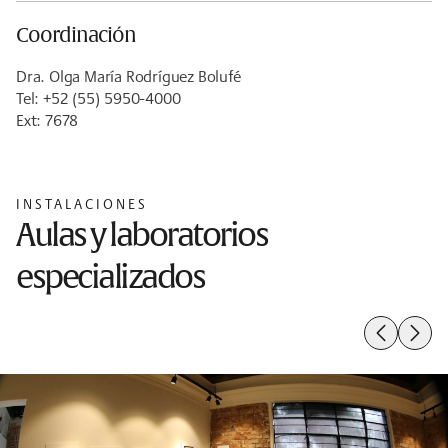
Coordinación
Dra. Olga María Rodríguez Bolufé
Tel: +52 (55) 5950-4000
Ext: 7678
INSTALACIONES
Aulas y laboratorios
especializados