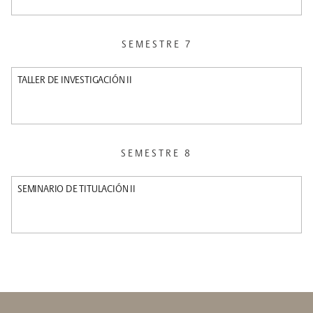
SEMESTRE 7
TALLER DE INVESTIGACIÓN II
SEMESTRE 8
SEMINARIO DE TITULACIÓN II