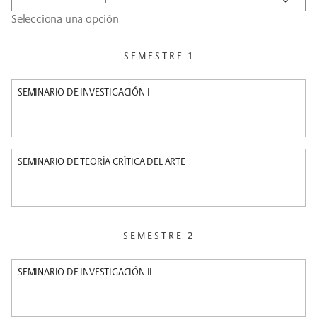
Selecciona una opción
SEMESTRE 1
SEMINARIO DE INVESTIGACIÓN I
SEMINARIO DE TEORÍA CRÍTICA DEL ARTE
SEMESTRE 2
SEMINARIO DE INVESTIGACIÓN II