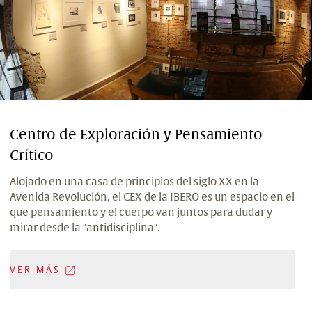
Centro de Exploración y Pensamiento
Crítico
Alojado en una casa de principios del siglo XX en la
Avenida Revolución, el CEX de la IBERO es un espacio en el
que pensamiento y el cuerpo van juntos para dudar y
mirar desde la "antidisciplina".
VER MÁS