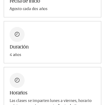
Fecha de inicio
Agosto cada dos años
Duración
4 años
Horarios
Las clases se imparten lunes a viernes, horario