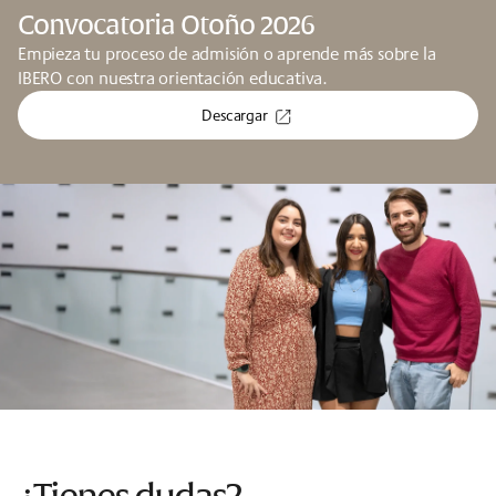
Convocatoria Otoño 2026
Empieza tu proceso de admisión o aprende más sobre la
IBERO con nuestra orientación educativa.
Descargar