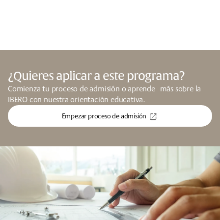
¿Quieres aplicar a este programa?
Comienza tu proceso de admisión o aprende más sobre la
IBERO con nuestra orientación educativa.
Empezar proceso de admisión