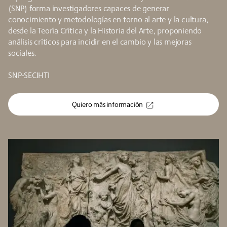
(SNP) forma investigadores capaces de generar
conocimiento y metodologías en torno al arte y la cultura,
desde la Teoría Crítica y la Historia del Arte, proponiendo
análisis críticos para incidir en el cambio y las mejoras
sociales.
SNP-SECIHTI
Quiero más información