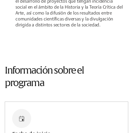
el desarrollo de proyectos que tengan incidencia
social en el ámbito de la Historia y la Teoría Crítica del
Arte, así como la difusión de los resultados entre
comunidades científicas diversas y la divulgación
dirigida a distintos sectores de la sociedad.
Información sobre el
programa