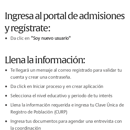
Ingresa al portal de admisiones
y regístrate :
Da clic en
"Soy nuevo usuario"
Llena la información:
Te llegará un mensaje al correo registrado para validar tu
cuenta y crear una contraseña.
Da click en Iniciar proceso y en crear aplicación
Selecciona el nivel educativo y periodo de tu interés
Llena la información requerida e ingresa tu Clave Única de
Registro de Población (CURP)
Ingresa tus documentos para agendar una entrevista con
la coordinación