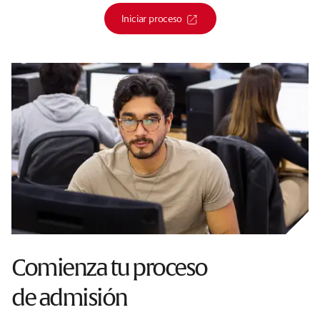
Iniciar proceso
Comienza tu proceso
de admisión